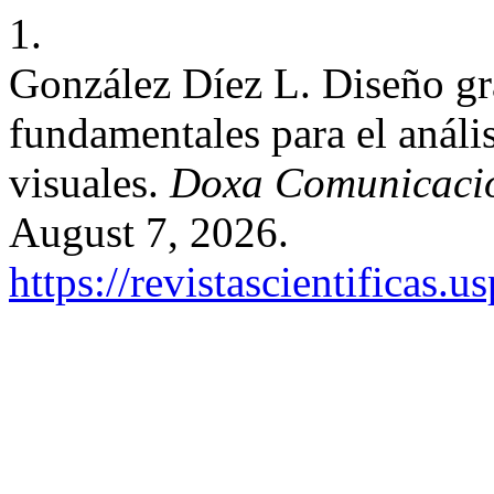
1.
González Díez L. Diseño grá
fundamentales para el análi
visuales.
Doxa Comunicaci
August 7, 2026.
https://revistascientificas