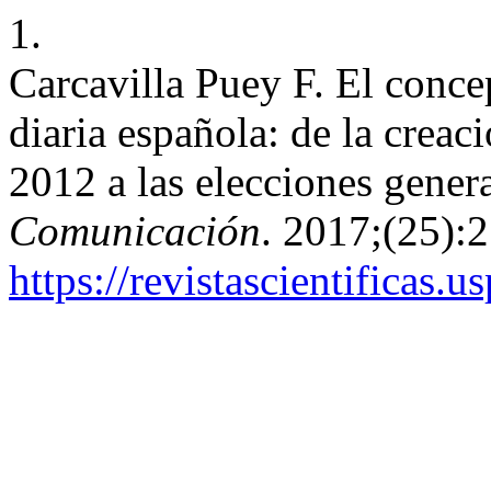
1.
Carcavilla Puey F. El conce
diaria española: de la crea
2012 a las elecciones gener
Comunicación
. 2017;(25):
https://revistascientificas