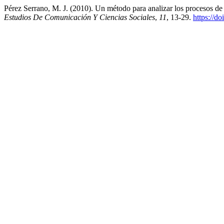
Pérez Serrano, M. J. (2010). Un método para analizar los procesos de
Estudios De Comunicación Y Ciencias Sociales
,
11
, 13-29.
https://d