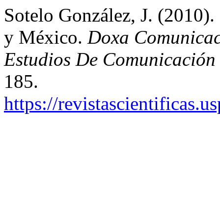
Sotelo González, J. (2010).
y México.
Doxa Comunicació
Estudios De Comunicación 
185.
https://revistascientificas