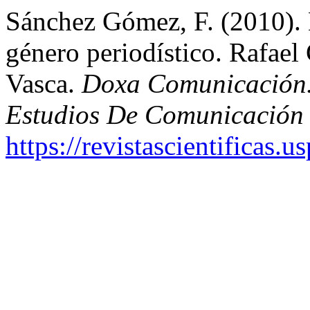
Sánchez Gómez, F. (2010).
género periodístico. Rafael
Vasca.
Doxa Comunicación. 
Estudios De Comunicación 
https://revistascientificas