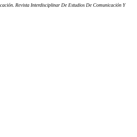
ción. Revista Interdisciplinar De Estudios De Comunicación Y