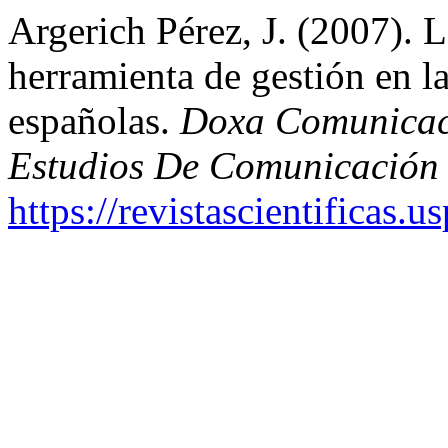
Argerich Pérez, J. (2007).
herramienta de gestión en l
españolas.
Doxa Comunicaci
Estudios De Comunicación 
https://revistascientificas