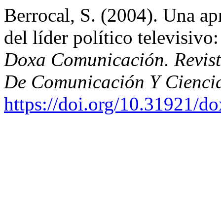
Berrocal, S. (2004). Una ap
del líder político televisivo
Doxa Comunicación. Revista
De Comunicación Y Ciencia
https://doi.org/10.31921/d