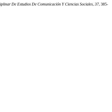
iplinar De Estudios De Comunicación Y Ciencias Sociales
,
37
, 385-