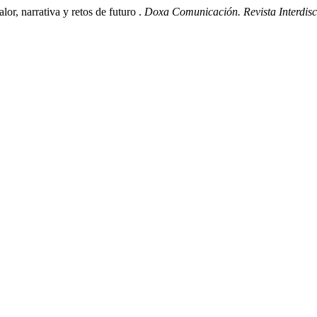
or, narrativa y retos de futuro .
Doxa Comunicación. Revista Interdisc