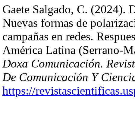
Gaete Salgado, C. (2024). 
Nuevas formas de polarizaci
campañas en redes. Respues
América Latina (Serrano-Maí
Doxa Comunicación. Revista
De Comunicación Y Ciencia
https://revistascientificas