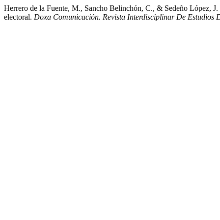
Herrero de la Fuente, M., Sancho Belinchón, C., & Sedeño López, J.
electoral.
Doxa Comunicación. Revista Interdisciplinar De Estudios 