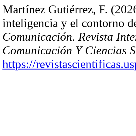
Martínez Gutiérrez, F. (2026
inteligencia y el contorno 
Comunicación. Revista Inte
Comunicación Y Ciencias S
https://revistascientificas