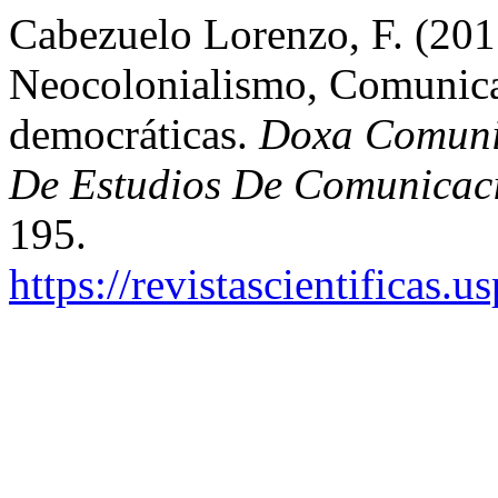
Cabezuelo Lorenzo, F. (2017
Neocolonialismo, Comunica
democráticas.
Doxa Comunic
De Estudios De Comunicaci
195.
https://revistascientificas