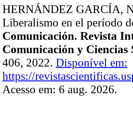
HERNÁNDEZ GARCÍA, Nuria.
Liberalismo en el período d
Comunicación. Revista Int
Comunicación y Ciencias 
406, 2022.
Disponível em:
https://revistascientificas
Acesso em: 6 aug. 2026.