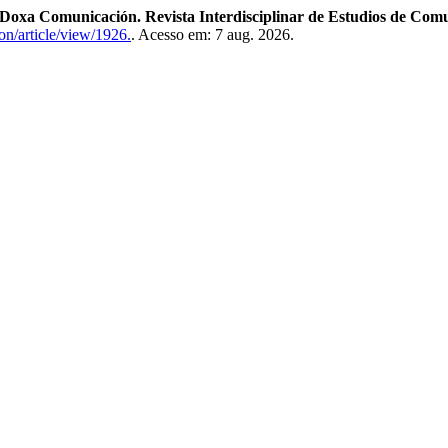
Doxa Comunicación. Revista Interdisciplinar de Estudios de Comu
on/article/view/1926.
. Acesso em: 7 aug. 2026.