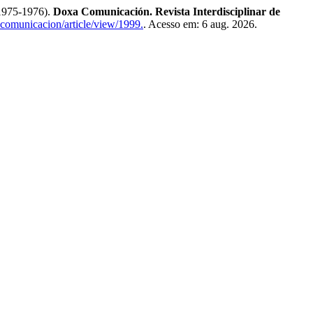
(1975-1976).
Doxa Comunicación. Revista Interdisciplinar de
acomunicacion/article/view/1999.
. Acesso em: 6 aug. 2026.