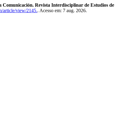
 Comunicación. Revista Interdisciplinar de Estudios de
n/article/view/2145.
. Acesso em: 7 aug. 2026.