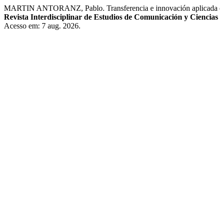
MARTIN ANTORANZ, Pablo. Transferencia e innovación aplicada en la
Revista Interdisciplinar de Estudios de Comunicación y Ciencias 
Acesso em: 7 aug. 2026.