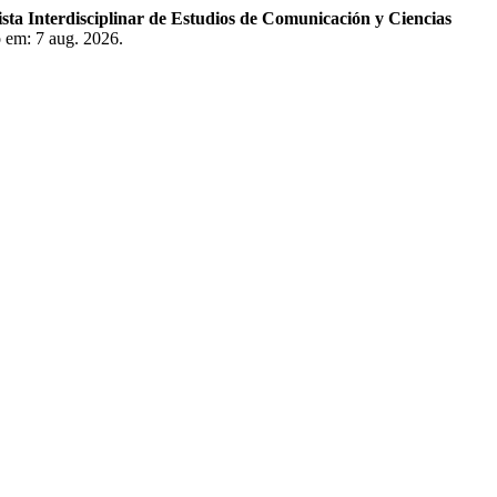
ta Interdisciplinar de Estudios de Comunicación y Ciencias
o em: 7 aug. 2026.