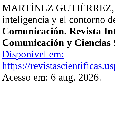
MARTÍNEZ GUTIÉRREZ, Fáti
inteligencia y el contorno 
Comunicación. Revista Int
Comunicación y Ciencias 
Disponível em:
https://revistascientificas
Acesso em: 6 aug. 2026.