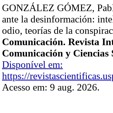
GONZÁLEZ GÓMEZ, Pablo.
ante la desinformación: intel
odio, teorías de la conspira
Comunicación. Revista Int
Comunicación y Ciencias 
Disponível em:
https://revistascientificas
Acesso em: 9 aug. 2026.