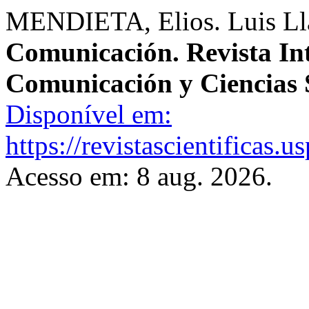
MENDIETA, Elios. Luis Ll
Comunicación. Revista Int
Comunicación y Ciencias 
Disponível em:
https://revistascientificas
Acesso em: 8 aug. 2026.