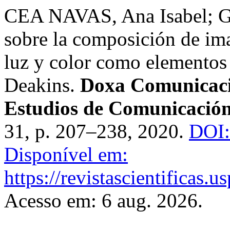
CEA NAVAS, Ana Isabel; 
sobre la composición de im
luz y color como elementos
Deakins.
Doxa Comunicació
Estudios de Comunicación 
31, p. 207–238, 2020.
DOI:
Disponível em:
https://revistascientificas
Acesso em: 6 aug. 2026.