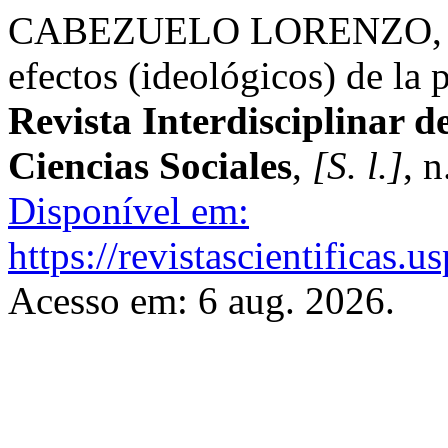
CABEZUELO LORENZO, Fran
efectos (ideológicos) de la
Revista Interdisciplinar 
Ciencias Sociales
,
[S. l.]
, 
Disponível em:
https://revistascientificas
Acesso em: 6 aug. 2026.