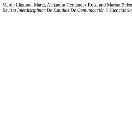
Martín Llaguno, Marta, Alejandra Hernández Ruiz, and Marina Belén
Revista Interdisciplinar De Estudios De Comunicación Y Ciencias So