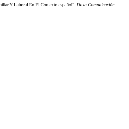
iliar Y Laboral En El Contexto español”.
Doxa Comunicación.