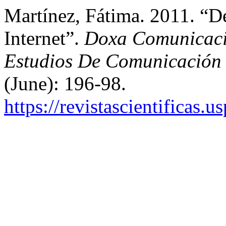
Martínez, Fátima. 2011. “D
Internet”.
Doxa Comunicació
Estudios De Comunicación 
(June): 196-98.
https://revistascientificas