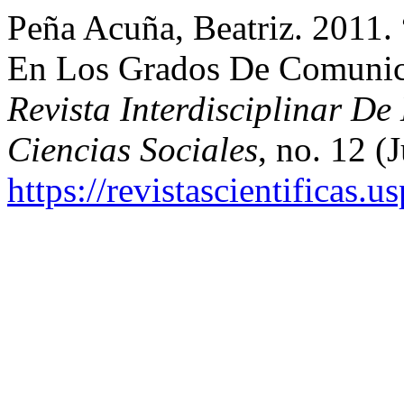
Peña Acuña, Beatriz. 2011.
En Los Grados De Comunic
Revista Interdisciplinar D
Ciencias Sociales
, no. 12 (
https://revistascientificas