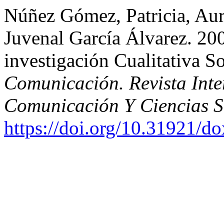
Núñez Gómez, Patricia, Aur
Juvenal García Álvarez. 20
investigación Cualitativa 
Comunicación. Revista Inte
Comunicación Y Ciencias S
https://doi.org/10.31921/