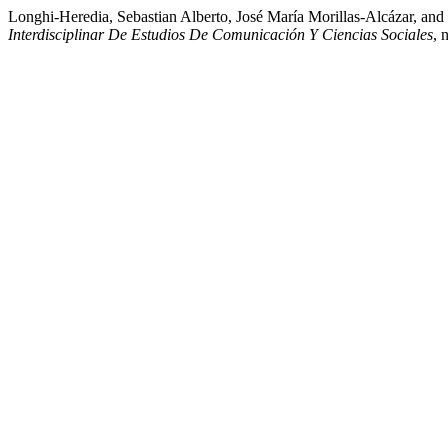
Longhi-Heredia, Sebastian Alberto, José María Morillas-Alcázar, a
Interdisciplinar De Estudios De Comunicación Y Ciencias Sociales
, 