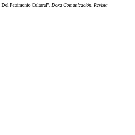
 Del Patrimonio Cultural”.
Doxa Comunicación. Revista