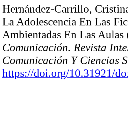
Hernández-Carrillo, Cristin
La Adolescencia En Las Fic
Ambientadas En Las Aulas
Comunicación. Revista Inte
Comunicación Y Ciencias S
https://doi.org/10.31921/