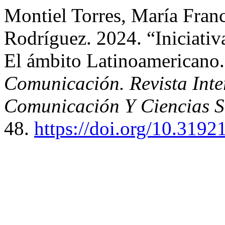
Montiel Torres, María Franc
Rodríguez. 2024. “Iniciativ
El ámbito Latinoamericano.
Comunicación. Revista Inte
Comunicación Y Ciencias S
48.
https://doi.org/10.319