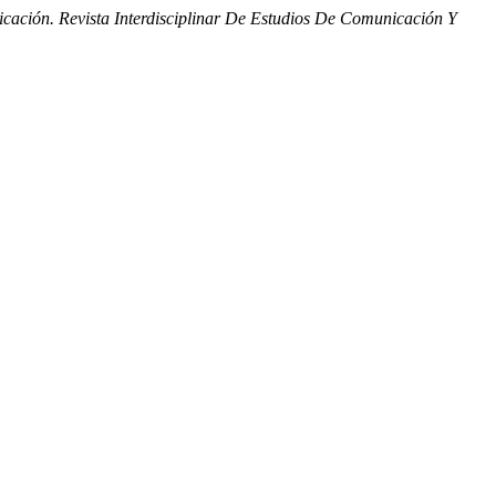
ación. Revista Interdisciplinar De Estudios De Comunicación Y