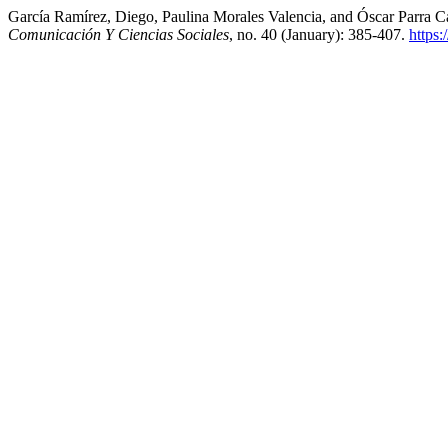
García Ramírez, Diego, Paulina Morales Valencia, and Óscar Parra C
Comunicación Y Ciencias Sociales
, no. 40 (January): 385-407.
https