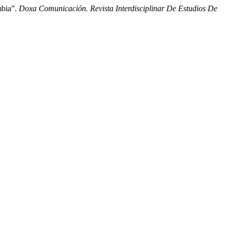
mbia”.
Doxa Comunicación. Revista Interdisciplinar De Estudios De