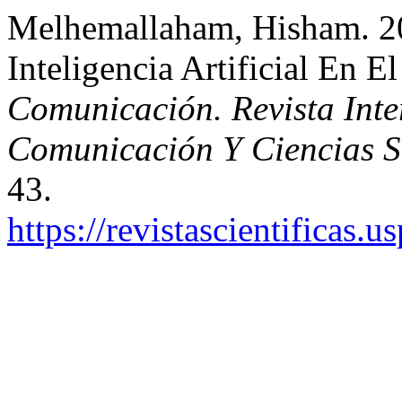
Melhemallaham, Hisham. 2
Inteligencia Artificial En 
Comunicación. Revista Inte
Comunicación Y Ciencias S
43.
https://revistascientificas