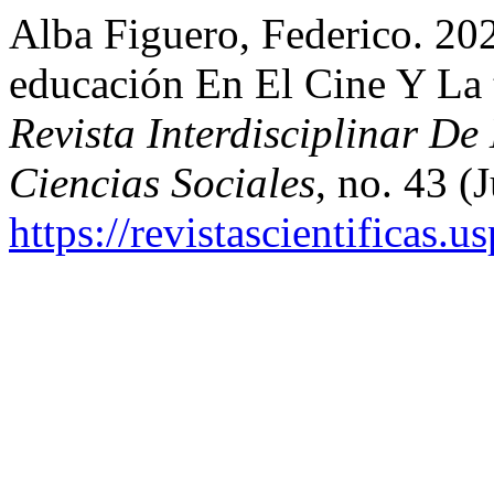
Alba Figuero, Federico. 20
educación En El Cine Y La 
Revista Interdisciplinar D
Ciencias Sociales
, no. 43 (J
https://revistascientificas