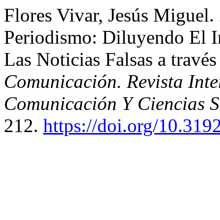
Flores Vivar, Jesús Miguel. 
Periodismo: Diluyendo El 
Las Noticias Falsas a travé
Comunicación. Revista Inte
Comunicación Y Ciencias S
212.
https://doi.org/10.31