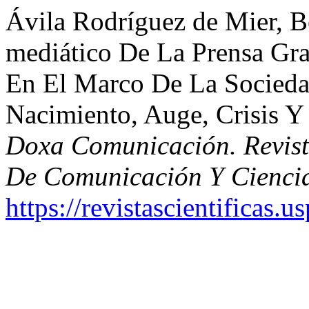
Ávila Rodríguez de Mier, B
mediático De La Prensa Gr
En El Marco De La Socieda
Nacimiento, Auge, Crisis Y
Doxa Comunicación. Revista
De Comunicación Y Ciencia
https://revistascientificas