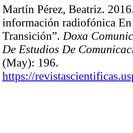
Martín Pérez, Beatriz. 2016
información radiofónica En
Transición”.
Doxa Comunicac
De Estudios De Comunicaci
(May): 196.
https://revistascientificas