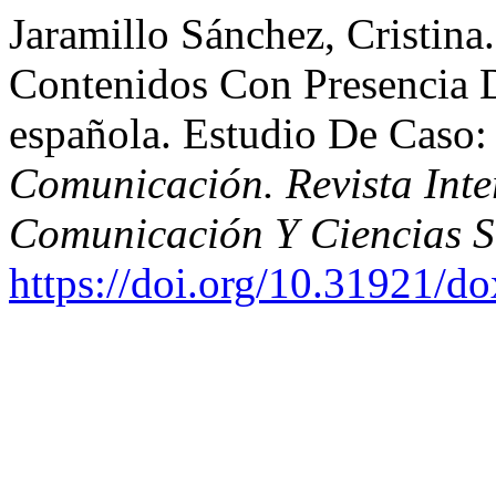
Jaramillo Sánchez, Cristina
Contenidos Con Presencia 
española. Estudio De Caso
Comunicación. Revista Inte
Comunicación Y Ciencias S
https://doi.org/10.31921/