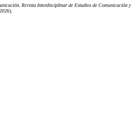
icación. Revista Interdisciplinar de Estudios de Comunicación y
2026).