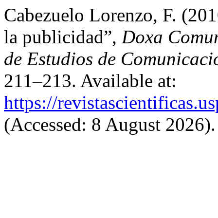
Cabezuelo Lorenzo, F. (201
la publicidad”,
Doxa Comuni
de Estudios de Comunicació
211–213. Available at:
https://revistascientificas
(Accessed: 8 August 2026).