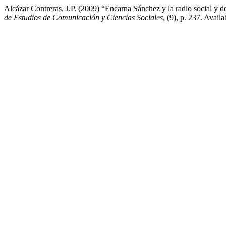
Alcázar Contreras, J.P. (2009) “Encarna Sánchez y la radio social y
de Estudios de Comunicación y Ciencias Sociales
, (9), p. 237. Availa