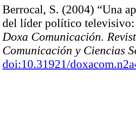
Berrocal, S. (2004) “Una ap
del líder político televisivo
Doxa Comunicación. Revista
Comunicación y Ciencias S
doi:10.31921/doxacom.n2a