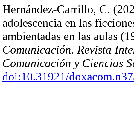
Hernández-Carrillo, C. (202
adolescencia en las ficcione
ambientadas en las aulas (
Comunicación. Revista Inter
Comunicación y Ciencias S
doi:10.31921/doxacom.n3