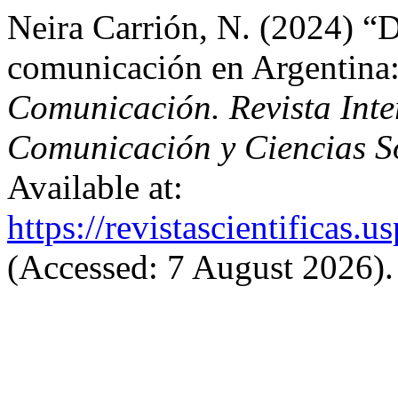
Neira Carrión, N. (2024) “
comunicación en Argentina
Comunicación. Revista Inter
Comunicación y Ciencias S
Available at:
https://revistascientificas
(Accessed: 7 August 2026).