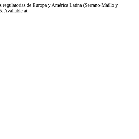
 regulatorias de Europa y América Latina (Serrano-Maíllo y
5. Available at: