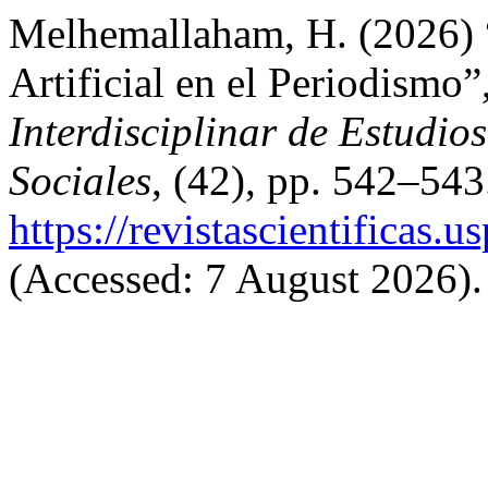
Melhemallaham, H. (2026) 
Artificial en el Periodismo”
Interdisciplinar de Estudi
Sociales
, (42), pp. 542–543.
https://revistascientificas
(Accessed: 7 August 2026).