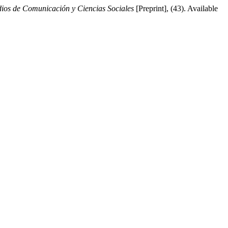
dios de Comunicación y Ciencias Sociales
[Preprint], (43). Available