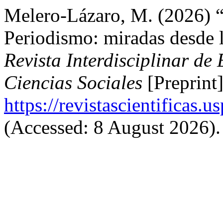
Melero-Lázaro, M. (2026) “I
Periodismo: miradas desde l
Revista Interdisciplinar de
Ciencias Sociales
[Preprint]
https://revistascientificas
(Accessed: 8 August 2026).