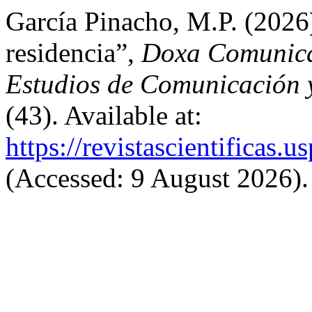
García Pinacho, M.P. (2026)
residencia”,
Doxa Comunicac
Estudios de Comunicación y
(43). Available at:
https://revistascientificas
(Accessed: 9 August 2026).